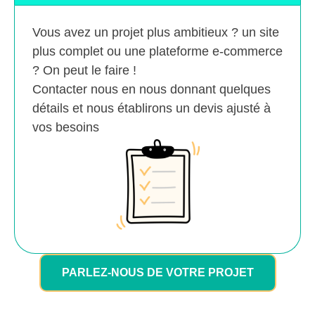
Vous avez un projet plus ambitieux ? un site
plus complet ou une plateforme e-commerce
? On peut le faire !
Contacter nous en nous donnant quelques
détails et nous établirons un devis ajusté à
vos besoins
PARLEZ-NOUS DE VOTRE PROJET