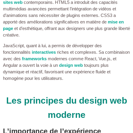
sites web
contemporains. HTML5 a introduit des capacités
multimédias avancées permettant l’intégration de vidéos et
d’animations sans nécessiter de plugins externes. CSS3 a
apporté des améliorations significatives en matière de
mise en
page
et d’esthétique, offrant aux designers une plus grande liberté
créative.
JavaScript, quant à lui, a permis de développer des
fonctionnalités
interactives
riches et complexes. Sa combinaison
avec des
frameworks
modernes comme React, Vue.js, et
Angular a ouvert la voie à un
design web
toujours plus
dynamique et réactif, favorisant une expérience fluide et
homogène pour les utilisateurs.
Les principes du design web
moderne
L’importance de l’expérience