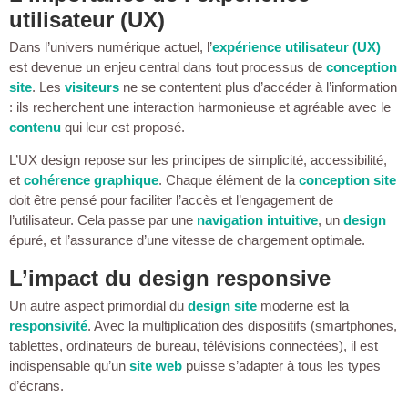
utilisateur (UX)
Dans l’univers numérique actuel, l’
expérience utilisateur (UX)
est devenue un enjeu central dans tout processus de
conception
site
. Les
visiteurs
ne se contentent plus d’accéder à l’information
: ils recherchent une interaction harmonieuse et agréable avec le
contenu
qui leur est proposé.
L’UX design repose sur les principes de simplicité, accessibilité,
et
cohérence graphique
. Chaque élément de la
conception site
doit être pensé pour faciliter l’accès et l’engagement de
l’utilisateur. Cela passe par une
navigation intuitive
, un
design
épuré, et l’assurance d’une vitesse de chargement optimale.
L’impact du design responsive
Un autre aspect primordial du
design site
moderne est la
responsivité
. Avec la multiplication des dispositifs (smartphones,
tablettes, ordinateurs de bureau, télévisions connectées), il est
indispensable qu’un
site web
puisse s’adapter à tous les types
d’écrans.