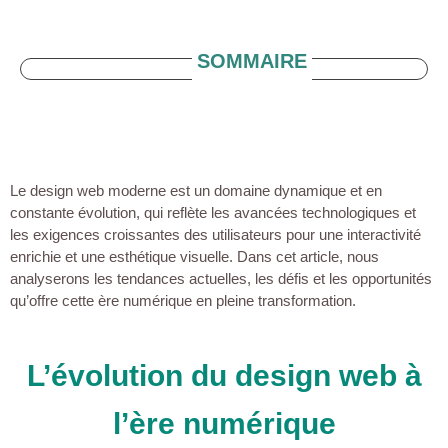
SOMMAIRE
Le design web moderne est un domaine dynamique et en
constante évolution, qui reflète les avancées technologiques et
les exigences croissantes des utilisateurs pour une interactivité
enrichie et une esthétique visuelle. Dans cet article, nous
analyserons les tendances actuelles, les défis et les opportunités
qu’offre cette ère numérique en pleine transformation.
L’évolution du design web à
l’ère numérique