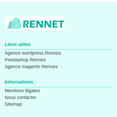
Liens utiles
Agence wordpress Rennes
Prestashop Rennes
Agence magento Rennes
Informations
Mentions légales
Nous contacter
Sitemap