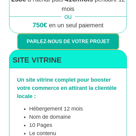
mois
ou
750€
en un seul paiement
PARLEZ-NOUS DE VOTRE PROJET
SITE VITRINE
Un site vitrine complet pour booster
votre commerce en attirant la clientèle
locale :
Hébergement 12 mois
Nom de domaine
10 Pages
Le contenu