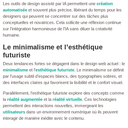
Les outils de design assisté par IA permettent une
création
automatisée
et souvent plus précise, libérant du temps pour les
designers qui peuvent se concentrer sur des tâches plus
conceptuelles et novatrices. Cela sollicite une réflexion continue
sur l’intégration harmonieuse de l’IA sans diluer la créativité
humaine.
Le minimalisme et l’esthétique
futuriste
Deux tendances fortes se dégagent dans le design web actuel : le
minimalisme
et l’
esthétique futuriste
. Le minimalisme se définit
par l’usage subtil d’espaces blancs, des typographies sobres, et
des interfaces claires qui favorisent la lisibilité et le confort visuel.
Parallèlement, l’esthétique futuriste explore des concepts comme
la
réalité augmentée
et la
réalité virtuelle
. Ces technologies
permettent des interactions nouvelles, immergeant les
utilisateurs
dans un environnement numérique où ils peuvent
interagir de manière inédite avec le contenu.