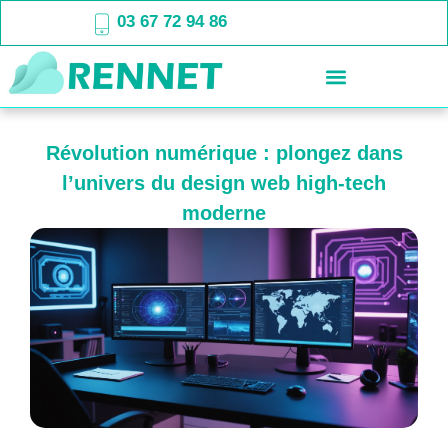
03 67 72 94 86
Révolution numérique : plongez dans
l’univers du design web high-tech
moderne