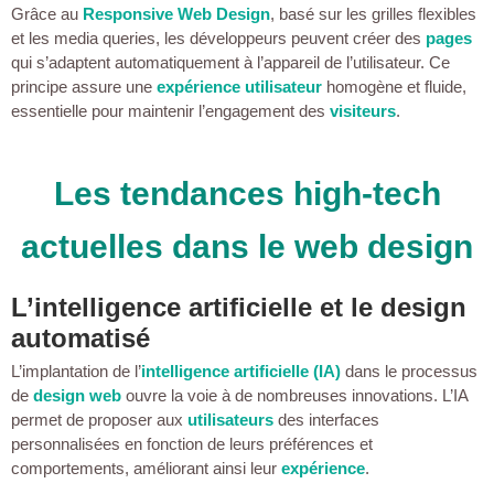
Grâce au
Responsive Web Design
, basé sur les grilles flexibles
et les media queries, les développeurs peuvent créer des
pages
qui s’adaptent automatiquement à l’appareil de l’utilisateur. Ce
principe assure une
expérience utilisateur
homogène et fluide,
essentielle pour maintenir l’engagement des
visiteurs
.
Les tendances high-tech
actuelles dans le web design
L’intelligence artificielle et le design
automatisé
L’implantation de l’
intelligence artificielle (IA)
dans le processus
de
design web
ouvre la voie à de nombreuses innovations. L’IA
permet de proposer aux
utilisateurs
des interfaces
personnalisées en fonction de leurs préférences et
comportements, améliorant ainsi leur
expérience
.