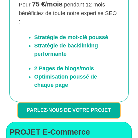
75 €/mois
Pour
pendant 12 mois
bénéficiez de toute notre expertise SEO
:
Stratégie de mot-clé poussé
Stratégie de backlinking
performante
2 Pages de blogs/mois
Optimisation poussé
de
chaque page
PARLEZ-NOUS DE VOTRE PROJET
PROJET E-Commerce