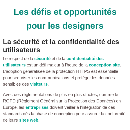
Les défis et opportunités
pour les designers
La sécurité et la confidentialité des
utilisateurs
Le respect de la
sécurité
et de la
confidentialité des
utilisateurs
est un défi majeur à l’heure de la
conception site
.
L’adoption généralisée de la protection HTTPS est essentielle
pour sécuriser les communications et protéger les données
sensibles des
visiteurs
.
Avec des réglementations de plus en plus strictes, comme le
RGPD (Règlement Général sur la Protection des Données) en
Europe, les
entreprises
doivent veiller à l’intégration de ces
standards dès la phase de conception pour assurer la conformité
de leurs
sites web
.