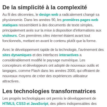
De la simplicité à la complexité
Au fil des décennies, le
design web
a radicalement changé sa
physionomie. Dans les années 90, les
premières pages web
statiques
ressemblent à des documents de texte simples,
principalement axés sur la mise à disposition d’informations aux
visiteurs
. Ces premières
sites internet
étaient avant tout
fonctionnels, mettant en avant le contenu plutôt que la forme.
Avec le développement rapide de la technologie, l’avènement des
sites dynamiques
et des interfaces
interactives
a
considérablement modifié le paysage numérique. Les
concepteurs et développeurs ont adopté de nouveaux outils et
langages, comme Flash dans les années 2000, qui offraient de
nouveaux moyens de créer des expériences utilisateur
attractives.
Les technologies transformatrices
Les progrès technologiques ont permis le développement de
HTML5, CSS3 et JavaScript
, des piliers indispensables des