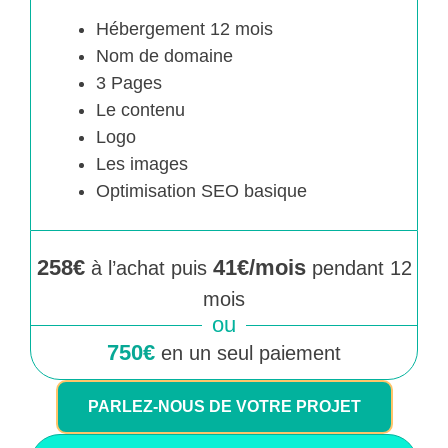
Hébergement 12 mois
Nom de domaine
3 Pages
Le contenu
Logo
Les images
Optimisation SEO basique
258€
41€/mois
à l’achat puis
pendant 12
mois
ou
750€
en un seul paiement
PARLEZ-NOUS DE VOTRE PROJET