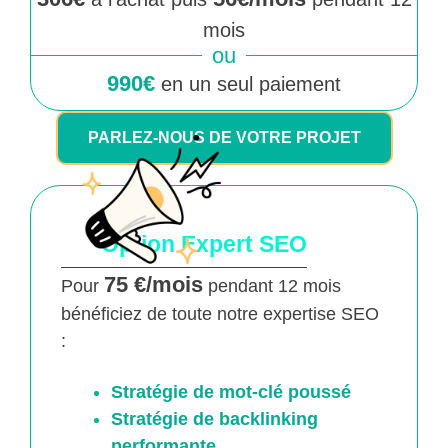
mois
ou
990€
en un seul paiement
PARLEZ-NOUS DE VOTRE PROJET
Option Expert SEO
75 €/mois
Pour
pendant 12 mois
bénéficiez de toute notre expertise SEO
:
Stratégie de mot-clé poussé
Stratégie de backlinking
performante