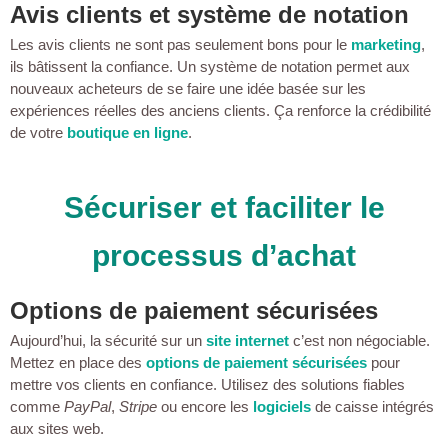
Avis clients et système de notation
Les avis clients ne sont pas seulement bons pour le
marketing
,
ils bâtissent la confiance. Un système de notation permet aux
nouveaux acheteurs de se faire une idée basée sur les
expériences réelles des anciens clients. Ça renforce la crédibilité
de votre
boutique en ligne
.
Sécuriser et faciliter le
processus d’achat
Options de paiement sécurisées
Aujourd’hui, la sécurité sur un
site internet
c’est non négociable.
Mettez en place des
options de paiement sécurisées
pour
mettre vos clients en confiance. Utilisez des solutions fiables
comme
PayPal
,
Stripe
ou encore les
logiciels
de caisse intégrés
aux sites web.