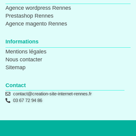
Agence wordpress Rennes
Prestashop Rennes
Agence magento Rennes
Informations
Mentions légales
Nous contacter
Sitemap
Contact
contact@creation-site-internet-rennes.fr
03 67 72 94 86