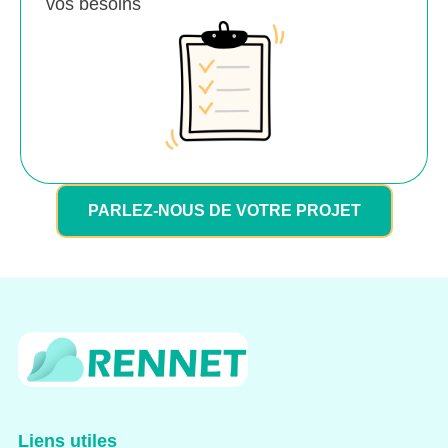
vos besoins
PARLEZ-NOUS DE VOTRE PROJET
Liens utiles