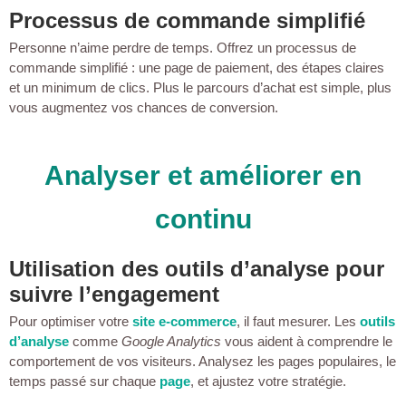
Processus de commande simplifié
Personne n’aime perdre de temps. Offrez un processus de
commande simplifié : une page de paiement, des étapes claires
et un minimum de clics. Plus le parcours d’achat est simple, plus
vous augmentez vos chances de conversion.
Analyser et améliorer en
continu
Utilisation des outils d’analyse pour
suivre l’engagement
Pour optimiser votre
site e-commerce
, il faut mesurer. Les
outils
d’analyse
comme
Google Analytics
vous aident à comprendre le
comportement de vos visiteurs. Analysez les pages populaires, le
temps passé sur chaque
page
, et ajustez votre stratégie.