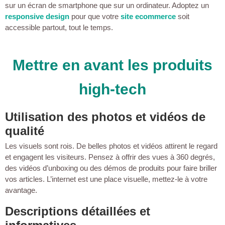
sur un écran de smartphone que sur un ordinateur. Adoptez un
responsive design
pour que votre
site ecommerce
soit
accessible partout, tout le temps.
Mettre en avant les produits
high-tech
Utilisation des photos et vidéos de
qualité
Les visuels sont rois. De belles photos et vidéos attirent le regard
et engagent les visiteurs. Pensez à offrir des vues à 360 degrés,
des vidéos d’unboxing ou des démos de produits pour faire briller
vos articles. L’internet est une place visuelle, mettez-le à votre
avantage.
Descriptions détaillées et