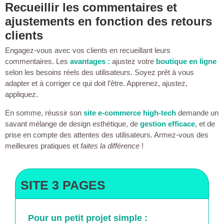
Recueillir les commentaires et
ajustements en fonction des retours
clients
Engagez-vous avec vos clients en recueillant leurs
commentaires. Les
avantages :
ajustez votre
boutique en ligne
selon les besoins réels des utilisateurs. Soyez prêt à vous
adapter et à corriger ce qui doit l’être. Apprenez, ajustez,
appliquez.
En somme, réussir son
site e-commerce high-tech
demande un
savant mélange de design esthétique, de
gestion efficace
, et de
prise en compte des attentes des utilisateurs. Armez-vous des
meilleures pratiques et
faites la différence
!
SITE 3 PAGES
Pour un petit projet simple :