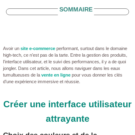
SOMMAIRE
Avoir un
site e-commerce
performant, surtout dans le domaine
high-tech, ce n’est pas de la tarte. Entre la gestion des produits,
l’interface utilisateur, et le suivi des performances, il y a de quoi
jongler. Dans cet article, nous allons naviguer dans les eaux
tumultueuses de la
vente en ligne
pour vous donner les clés
d’une expérience immersive et réussie.
Créer une interface utilisateur
attrayante