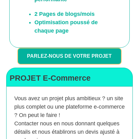
2 Pages de blogs/mois
Optimisation poussé
de
chaque page
PARLEZ-NOUS DE VOTRE PROJET
PROJET E-Commerce
Vous avez un projet plus ambitieux ? un site
plus complet ou une plateforme e-commerce
? On peut le faire !
Contacter nous en nous donnant quelques
détails et nous établirons un devis ajusté à