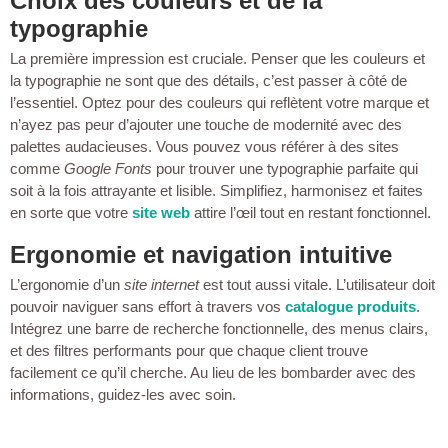
Choix des couleurs et de la
typographie
La première impression est cruciale. Penser que les couleurs et
la typographie ne sont que des détails, c’est passer à côté de
l’essentiel. Optez pour des couleurs qui reflètent votre marque et
n’ayez pas peur d’ajouter une touche de modernité avec des
palettes audacieuses. Vous pouvez vous référer à des sites
comme
Google Fonts
pour trouver une typographie parfaite qui
soit à la fois attrayante et lisible. Simplifiez, harmonisez et faites
en sorte que votre
site web
attire l’œil tout en restant fonctionnel.
Ergonomie et navigation intuitive
L’ergonomie d’un
site internet
est tout aussi vitale. L’utilisateur doit
pouvoir naviguer sans effort à travers vos
catalogue produits
.
Intégrez une barre de recherche fonctionnelle, des menus clairs,
et des filtres performants pour que chaque client trouve
facilement ce qu’il cherche. Au lieu de les bombarder avec des
informations, guidez-les avec soin.