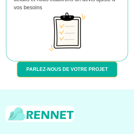
vos besoins
PARLEZ-NOUS DE VOTRE PROJET