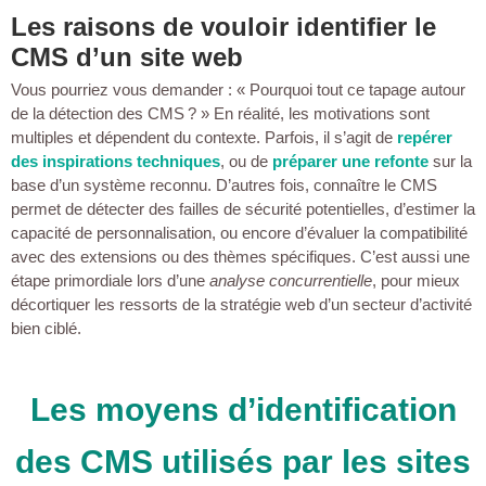
Les raisons de vouloir identifier le
CMS d’un site web
Vous pourriez vous demander : « Pourquoi tout ce tapage autour
de la détection des CMS ? » En réalité, les motivations sont
multiples et dépendent du contexte. Parfois, il s’agit de
repérer
des inspirations techniques
, ou de
préparer une refonte
sur la
base d’un système reconnu. D’autres fois, connaître le CMS
permet de détecter des failles de sécurité potentielles, d’estimer la
capacité de personnalisation, ou encore d’évaluer la compatibilité
avec des extensions ou des thèmes spécifiques. C’est aussi une
étape primordiale lors d’une
analyse concurrentielle
, pour mieux
décortiquer les ressorts de la stratégie web d’un secteur d’activité
bien ciblé.
Les moyens d’identification
des CMS utilisés par les sites