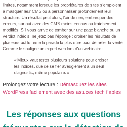
limites, notamment lorsque les propriétaires de sites s’emploient
à masquer leur CMS ou à personnaliser profondément leur
structure. Un résultat peut alors, l’air de rien, embarquer des
erreurs, surtout avec des CMS moins connus ou fraîchement
modifiés. S’il vous arrive de tomber sur une page blanche ou un
verdict indécis, ne jetez pas l’éponge : croiser les résultats de
plusieurs outils reste la parade la plus sûre pour démêler la vérité.
Comme le souligne un expert web lors d’un webinaire :
« Mieux vaut tester plusieurs solutions pour croiser
les indices, que de se fier aveuglément à un seul
diagnostic, même populaire. »
Prolongez votre lecture :
Démasquez les sites
WordPress facilement avec des astuces tech fiables
Les réponses aux questions