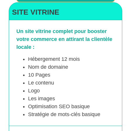
SITE VITRINE
Un site vitrine complet pour booster
votre commerce en attirant la clientèle
locale :
Hébergement 12 mois
Nom de domaine
10 Pages
Le contenu
Logo
Les images
Optimisation SEO basique
Stratégie de mots-clés basique