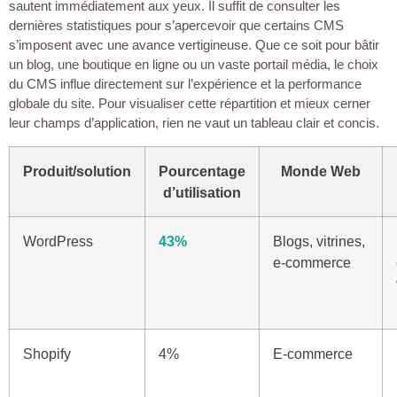
sautent immédiatement aux yeux. Il suffit de consulter les
dernières statistiques pour s’apercevoir que certains CMS
s’imposent avec une avance vertigineuse. Que ce soit pour bâtir
un blog, une boutique en ligne ou un vaste portail média, le choix
du CMS influe directement sur l’expérience et la performance
globale du site. Pour visualiser cette répartition et mieux cerner
leur champs d’application, rien ne vaut un tableau clair et concis.
Produit/solution
Pourcentage
Monde Web
d’utilisation
WordPress
43%
Blogs, vitrines,
e-commerce
Shopify
4%
E-commerce