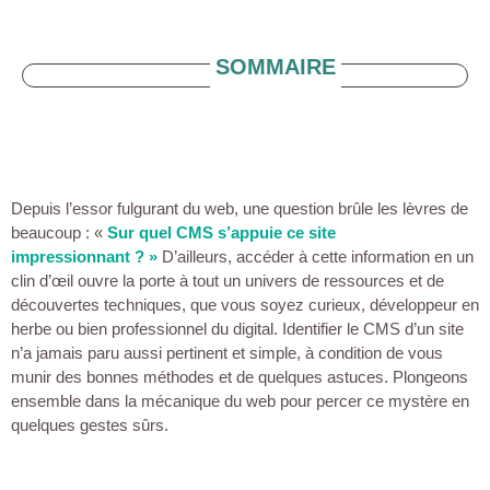
SOMMAIRE
Depuis l’essor fulgurant du web, une question brûle les lèvres de
beaucoup : «
Sur quel CMS s’appuie ce site
impressionnant ? »
D’ailleurs, accéder à cette information en un
clin d’œil ouvre la porte à tout un univers de ressources et de
découvertes techniques, que vous soyez curieux, développeur en
herbe ou bien professionnel du digital. Identifier le CMS d’un site
n’a jamais paru aussi pertinent et simple, à condition de vous
munir des bonnes méthodes et de quelques astuces. Plongeons
ensemble dans la mécanique du web pour percer ce mystère en
quelques gestes sûrs.