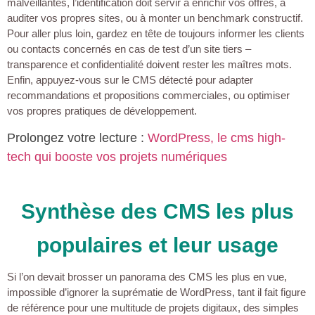
malveillantes, l’identification doit servir à enrichir vos offres, à
auditer vos propres sites, ou à monter un benchmark constructif.
Pour aller plus loin, gardez en tête de toujours informer les clients
ou contacts concernés en cas de test d’un site tiers –
transparence et confidentialité doivent rester les maîtres mots.
Enfin, appuyez-vous sur le CMS détecté pour adapter
recommandations et propositions commerciales, ou optimiser
vos propres pratiques de développement.
Prolongez votre lecture :
WordPress, le cms high-
tech qui booste vos projets numériques
Synthèse des CMS les plus
populaires et leur usage
Si l’on devait brosser un panorama des CMS les plus en vue,
impossible d’ignorer la suprématie de WordPress, tant il fait figure
de référence pour une multitude de projets digitaux, des simples