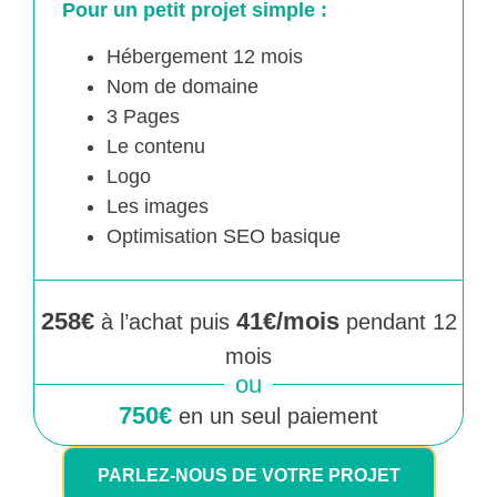
Pour un petit projet simple :
Hébergement 12 mois
Nom de domaine
3 Pages
Le contenu
Logo
Les images
Optimisation SEO basique
258€
41€/mois
à l’achat puis
pendant 12
mois
ou
750€
en un seul paiement
PARLEZ-NOUS DE VOTRE PROJET