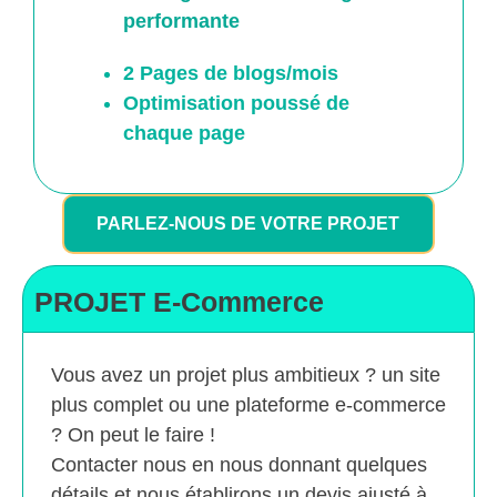
performante
2 Pages de blogs/mois
Optimisation poussé
de
chaque page
PARLEZ-NOUS DE VOTRE PROJET
PROJET E-Commerce
Vous avez un projet plus ambitieux ? un site
plus complet ou une plateforme e-commerce
? On peut le faire !
Contacter nous en nous donnant quelques
détails et nous établirons un devis ajusté à