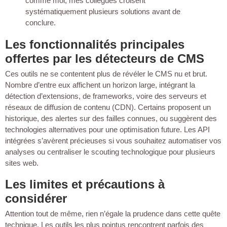
comme moi, mes collègues croisent
systématiquement plusieurs solutions avant de
conclure.
Les fonctionnalités principales
offertes par les détecteurs de CMS
Ces outils ne se contentent plus de révéler le CMS nu et brut.
Nombre d’entre eux affichent un horizon large, intégrant la
détection d’extensions, de frameworks, voire des serveurs et
réseaux de diffusion de contenu (CDN). Certains proposent un
historique, des alertes sur des failles connues, ou suggèrent des
technologies alternatives pour une optimisation future. Les API
intégrées s’avèrent précieuses si vous souhaitez automatiser vos
analyses ou centraliser le scouting technologique pour plusieurs
sites web.
Les limites et précautions à
considérer
Attention tout de même, rien n’égale la prudence dans cette quête
technique. Les outils les plus pointus rencontrent parfois des