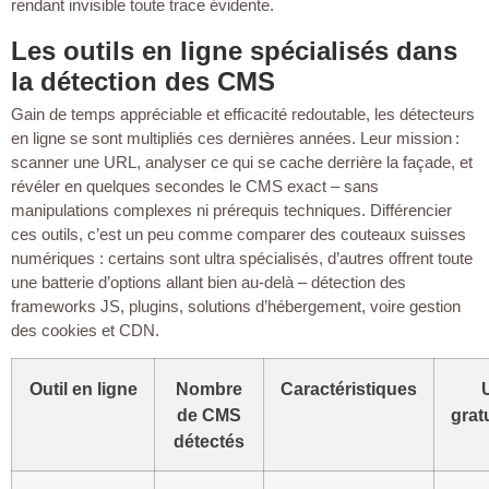
rendant invisible toute trace évidente.
Les outils en ligne spécialisés dans
la détection des CMS
Gain de temps appréciable et efficacité redoutable, les détecteurs
en ligne se sont multipliés ces dernières années. Leur mission :
scanner une URL, analyser ce qui se cache derrière la façade, et
révéler en quelques secondes le CMS exact – sans
manipulations complexes ni prérequis techniques. Différencier
ces outils, c’est un peu comme comparer des couteaux suisses
numériques : certains sont ultra spécialisés, d’autres offrent toute
une batterie d’options allant bien au-delà – détection des
frameworks JS, plugins, solutions d’hébergement, voire gestion
des cookies et CDN.
Outil en ligne
Nombre
Caractéristiques
de CMS
grat
détectés