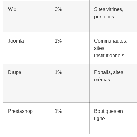
Wix
3%
Sites vitrines,
portfolios
Joomla
1%
Communautés,
sites
institutionnels
Drupal
1%
Portails, sites
médias
Prestashop
1%
Boutiques en
ligne