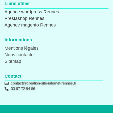
Liens utiles
Agence wordpress Rennes
Prestashop Rennes
Agence magento Rennes
Informations
Mentions légales
Nous contacter
Sitemap
Contact
contact@creation-site-internet-rennes.fr
03 67 72 94 86