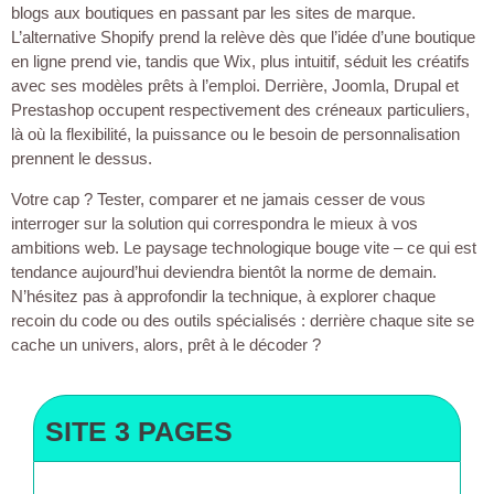
blogs aux boutiques en passant par les sites de marque.
L’alternative Shopify prend la relève dès que l’idée d’une boutique
en ligne prend vie, tandis que Wix, plus intuitif, séduit les créatifs
avec ses modèles prêts à l’emploi. Derrière, Joomla, Drupal et
Prestashop occupent respectivement des créneaux particuliers,
là où la flexibilité, la puissance ou le besoin de personnalisation
prennent le dessus.
Votre cap ? Tester, comparer et ne jamais cesser de vous
interroger sur la solution qui correspondra le mieux à vos
ambitions web. Le paysage technologique bouge vite – ce qui est
tendance aujourd’hui deviendra bientôt la norme de demain.
N’hésitez pas à approfondir la technique, à explorer chaque
recoin du code ou des outils spécialisés : derrière chaque site se
cache un univers, alors, prêt à le décoder ?
SITE 3 PAGES