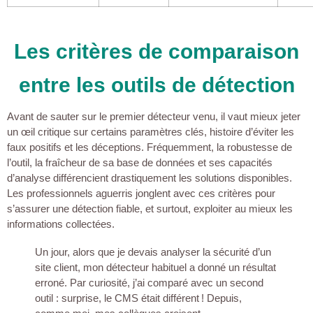
Les critères de comparaison
entre les outils de détection
Avant de sauter sur le premier détecteur venu, il vaut mieux jeter
un œil critique sur certains paramètres clés, histoire d’éviter les
faux positifs et les déceptions. Fréquemment, la robustesse de
l’outil, la fraîcheur de sa base de données et ses capacités
d’analyse différencient drastiquement les solutions disponibles.
Les professionnels aguerris jonglent avec ces critères pour
s’assurer une détection fiable, et surtout, exploiter au mieux les
informations collectées.
Un jour, alors que je devais analyser la sécurité d’un
site client, mon détecteur habituel a donné un résultat
erroné. Par curiosité, j’ai comparé avec un second
outil : surprise, le CMS était différent ! Depuis,