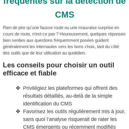
fréquentes sur la détection de
CMS
Rien de pire qu’une fausse route ou une mauvaise surprise en
cours de route, n’est-ce pas ? Heureusement, quelques réponses
bien senties aux questions fréquemment posées guident
généralement les internautes vers les bons choix, tant du côté
des outils que de leur utilisation au quotidien.
Les conseils pour choisir un outil
efficace et fiable
Privilégiez les plateformes qui offrent des
résultats détaillés, au-delà de la simple
identification du CMS
Favorisez les outils régulièrement mis à jour,
sans quoi l’analyse risquerait de rater les
CMS émergents ou récemment modifiés