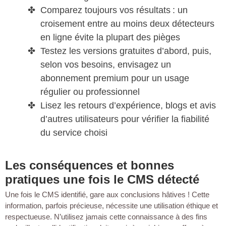
Comparez toujours vos résultats : un
croisement entre au moins deux détecteurs
en ligne évite la plupart des pièges
Testez les versions gratuites d’abord, puis,
selon vos besoins, envisagez un
abonnement premium pour un usage
régulier ou professionnel
Lisez les retours d’expérience, blogs et avis
d’autres utilisateurs pour vérifier la fiabilité
du service choisi
Les conséquences et bonnes
pratiques une fois le CMS détecté
Une fois le CMS identifié, gare aux conclusions hâtives ! Cette
information, parfois précieuse, nécessite une utilisation éthique et
respectueuse. N’utilisez jamais cette connaissance à des fins