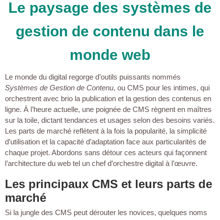
Le paysage des systèmes de
gestion de contenu dans le
monde web
Le monde du digital regorge d’outils puissants nommés
Systèmes de Gestion de Contenu
, ou CMS pour les intimes, qui
orchestrent avec brio la publication et la gestion des contenus en
ligne. À l’heure actuelle, une poignée de CMS règnent en maîtres
sur la toile, dictant tendances et usages selon des besoins variés.
Les parts de marché reflètent à la fois la popularité, la simplicité
d’utilisation et la capacité d’adaptation face aux particularités de
chaque projet. Abordons sans détour ces acteurs qui façonnent
l’architecture du web tel un chef d’orchestre digital à l’œuvre.
Les principaux CMS et leurs parts de
marché
Si la jungle des CMS peut dérouter les novices, quelques noms