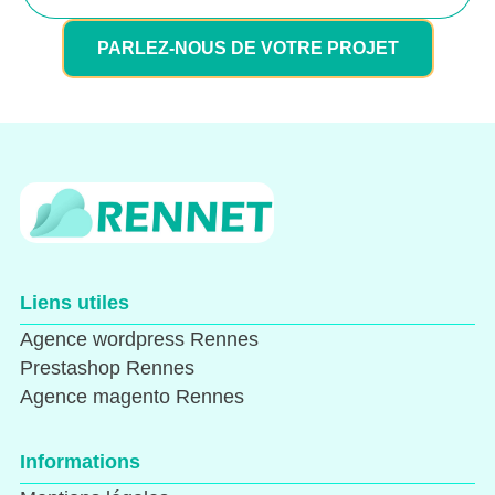
PARLEZ-NOUS DE VOTRE PROJET
Liens utiles
Agence wordpress Rennes
Prestashop Rennes
Agence magento Rennes
Informations