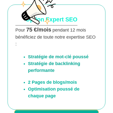
Option Expert SEO
75 €/mois
Pour
pendant 12 mois
bénéficiez de toute notre expertise SEO
:
Stratégie de mot-clé poussé
Stratégie de backlinking
performante
2 Pages de blogs/mois
Optimisation poussé
de
chaque page