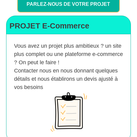
PARLEZ-NOUS DE VOTRE PROJET
PROJET E-Commerce
Vous avez un projet plus ambitieux ? un site
plus complet ou une plateforme e-commerce
? On peut le faire !
Contacter nous en nous donnant quelques
détails et nous établirons un devis ajusté à
vos besoins