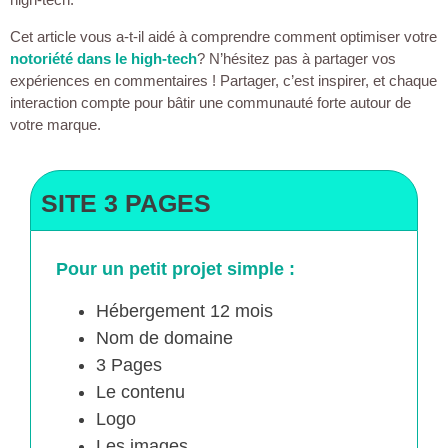
Cet article vous a-t-il aidé à comprendre comment optimiser votre
notoriété dans le high-tech
? N’hésitez pas à partager vos
expériences en commentaires ! Partager, c’est inspirer, et chaque
interaction compte pour bâtir une communauté forte autour de
votre marque.
SITE 3 PAGES
Pour un petit projet simple :
Hébergement 12 mois
Nom de domaine
3 Pages
Le contenu
Logo
Les images