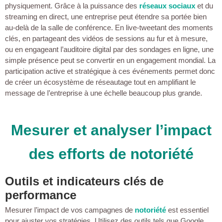
physiquement. Grâce à la puissance des
réseaux sociaux
et du
streaming en direct, une entreprise peut étendre sa portée bien
au-delà de la salle de conférence. En live-tweetant des moments
clés, en partageant des vidéos de sessions au fur et à mesure,
ou en engageant l’auditoire digital par des sondages en ligne, une
simple présence peut se convertir en un engagement mondial. La
participation active et stratégique à ces événements permet donc
de créer un écosystème de réseautage tout en amplifiant le
message de l’entreprise à une échelle beaucoup plus grande.
Mesurer et analyser l’impact
des efforts de notoriété
Outils et indicateurs clés de
performance
Mesurer l’impact de vos campagnes de
notoriété
est essentiel
pour ajuster vos stratégies. Utilisez des outils tels que Google