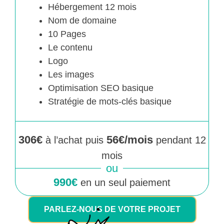
Hébergement 12 mois
Nom de domaine
10 Pages
Le contenu
Logo
Les images
Optimisation SEO basique
Stratégie de mots-clés basique
306€
56€/mois
à l’achat puis
pendant 12
mois
ou
990€
en un seul paiement
PARLEZ-NOUS DE VOTRE PROJET