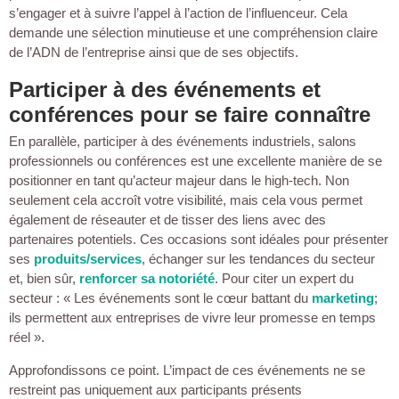
s’engager et à suivre l’appel à l’action de l’influenceur. Cela
demande une sélection minutieuse et une compréhension claire
de l’ADN de l’entreprise ainsi que de ses objectifs.
Participer à des événements et
conférences pour se faire connaître
En parallèle, participer à des événements industriels, salons
professionnels ou conférences est une excellente manière de se
positionner en tant qu’acteur majeur dans le high-tech. Non
seulement cela accroît votre visibilité, mais cela vous permet
également de réseauter et de tisser des liens avec des
partenaires potentiels. Ces occasions sont idéales pour présenter
ses
produits/services
, échanger sur les tendances du secteur
et, bien sûr,
renforcer sa notoriété
. Pour citer un expert du
secteur : « Les événements sont le cœur battant du
marketing
;
ils permettent aux entreprises de vivre leur promesse en temps
réel ».
Approfondissons ce point. L’impact de ces événements ne se
restreint pas uniquement aux participants présents