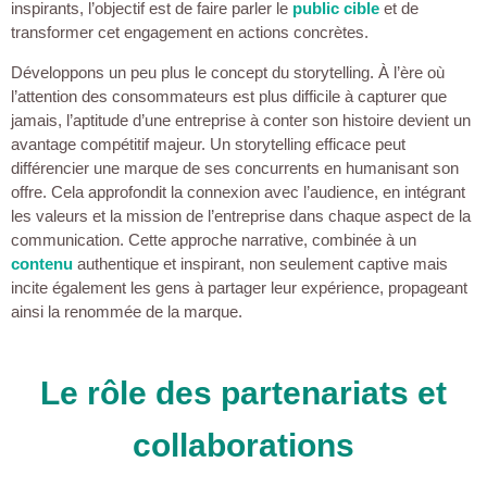
inspirants, l’objectif est de faire parler le
public cible
et de
transformer cet engagement en actions concrètes.
Développons un peu plus le concept du storytelling. À l’ère où
l’attention des consommateurs est plus difficile à capturer que
jamais, l’aptitude d’une entreprise à conter son histoire devient un
avantage compétitif majeur. Un storytelling efficace peut
différencier une marque de ses concurrents en humanisant son
offre. Cela approfondit la connexion avec l’audience, en intégrant
les valeurs et la mission de l’entreprise dans chaque aspect de la
communication. Cette approche narrative, combinée à un
contenu
authentique et inspirant, non seulement captive mais
incite également les gens à partager leur expérience, propageant
ainsi la renommée de la marque.
Le rôle des partenariats et
collaborations