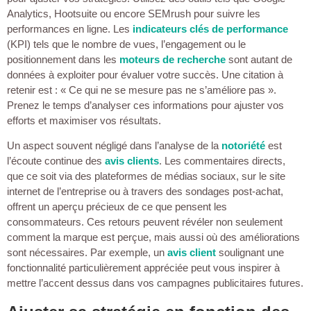
Analytics, Hootsuite ou encore SEMrush pour suivre les
performances en ligne. Les
indicateurs clés de performance
(KPI) tels que le nombre de vues, l’engagement ou le
positionnement dans les
moteurs de recherche
sont autant de
données à exploiter pour évaluer votre succès. Une citation à
retenir est : « Ce qui ne se mesure pas ne s’améliore pas ».
Prenez le temps d’analyser ces informations pour ajuster vos
efforts et maximiser vos résultats.
Un aspect souvent négligé dans l’analyse de la
notoriété
est
l’écoute continue des
avis clients
. Les commentaires directs,
que ce soit via des plateformes de médias sociaux, sur le site
internet de l’entreprise ou à travers des sondages post-achat,
offrent un aperçu précieux de ce que pensent les
consommateurs. Ces retours peuvent révéler non seulement
comment la marque est perçue, mais aussi où des améliorations
sont nécessaires. Par exemple, un
avis client
soulignant une
fonctionnalité particulièrement appréciée peut vous inspirer à
mettre l’accent dessus dans vos campagnes publicitaires futures.