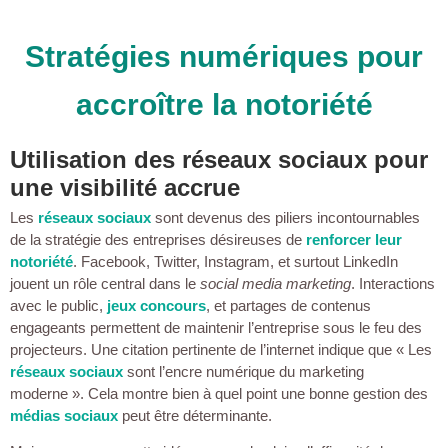
Stratégies numériques pour
accroître la notoriété
Utilisation des réseaux sociaux pour
une visibilité accrue
Les
réseaux sociaux
sont devenus des piliers incontournables
de la stratégie des entreprises désireuses de
renforcer leur
notoriété
. Facebook, Twitter, Instagram, et surtout LinkedIn
jouent un rôle central dans le
social media marketing
. Interactions
avec le public,
jeux concours
, et partages de contenus
engageants permettent de maintenir l’entreprise sous le feu des
projecteurs. Une citation pertinente de l’internet indique que « Les
réseaux sociaux
sont l’encre numérique du marketing
moderne ». Cela montre bien à quel point une bonne gestion des
médias sociaux
peut être déterminante.