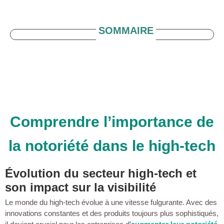
SOMMAIRE
Comprendre l’importance de
la notoriété dans le high-tech
Évolution du secteur high-tech et
son impact sur la visibilité
Le monde du high-tech évolue à une vitesse fulgurante. Avec des
innovations constantes et des produits toujours plus sophistiqués,