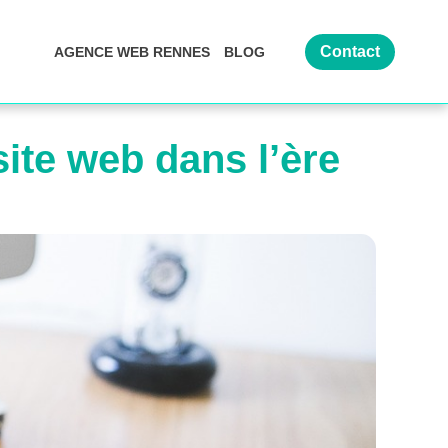
Contact
AGENCE WEB RENNES
BLOG
site web dans l’ère