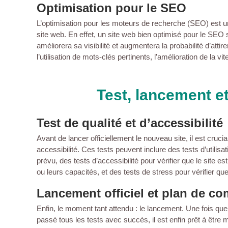
Optimisation pour le SEO
L’optimisation pour les moteurs de recherche (SEO) est u
site web. En effet, un site web bien optimisé pour le SEO
améliorera sa visibilité et augmentera la probabilité d’atti
l’utilisation de mots-clés pertinents, l’amélioration de la
Test, lancement e
Test de qualité et d’accessibilité
Avant de lancer officiellement le nouveau site, il est crucia
accessibilité. Ces tests peuvent inclure des tests d’utilis
prévu, des tests d’accessibilité pour vérifier que le site est
ou leurs capacités, et des tests de stress pour vérifier qu
Lancement officiel et plan de c
Enfin, le moment tant attendu : le lancement. Une fois que
passé tous les tests avec succès, il est enfin prêt à être