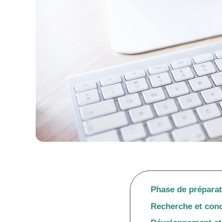
Phase de préparat
Recherche et con