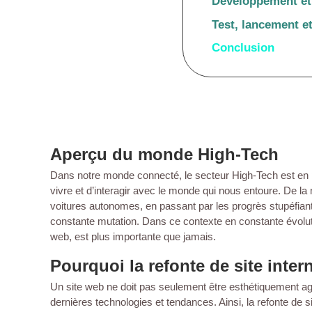
Développement et 
Test, lancement e
Conclusion
Aperçu du monde High-Tech
Dans notre monde connecté, le secteur High-Tech est en p
vivre et d’interagir avec le monde qui nous entoure. De
voitures autonomes, en passant par les progrès stupéfiants 
constante mutation. Dans ce contexte en constante évoluti
web, est plus importante que jamais.
Pourquoi la refonte de site intern
Un site web ne doit pas seulement être esthétiquement agréab
dernières technologies et tendances. Ainsi, la refonte de 