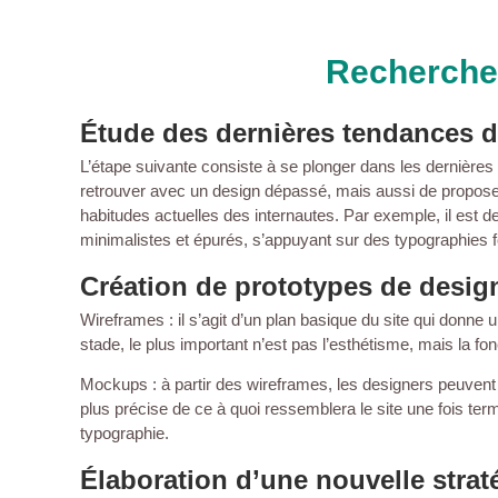
Recherche
Étude des dernières tendances 
L’étape suivante consiste à se plonger dans les dernière
retrouver avec un design dépassé, mais aussi de proposer 
habitudes actuelles des internautes. Par exemple, il est d
minimalistes et épurés, s’appuyant sur des typographies f
Création de prototypes de desig
Wireframes : il s’agit d’un plan basique du site qui donne 
stade, le plus important n’est pas l’esthétisme, mais la fon
Mockups : à partir des wireframes, les designers peuven
plus précise de ce à quoi ressemblera le site une fois ter
typographie.
Élaboration d’une nouvelle strat