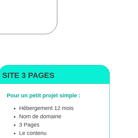
SITE 3 PAGES
Pour un petit projet simple :
Hébergement 12 mois
Nom de domaine
3 Pages
Le contenu