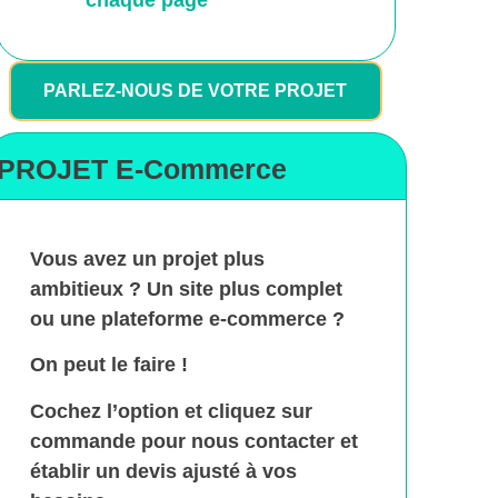
chaque page
PARLEZ-NOUS DE VOTRE PROJET
PROJET E-Commerce
Vous avez un projet plus
ambitieux ? Un site plus complet
ou une plateforme e-commerce ?
On peut le faire !
Cochez l’option et cliquez sur
commande pour nous contacter et
établir un devis ajusté à vos