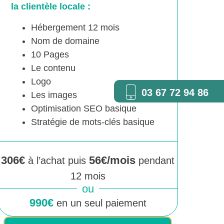
la clientèle locale :
Hébergement 12 mois
Nom de domaine
10 Pages
Le contenu
Logo
03 67 72 94 86
Les images
Optimisation SEO basique
Stratégie de mots-clés basique
306€
56€/mois
à l’achat puis
pendant
12 mois
ou
990€
en un seul paiement