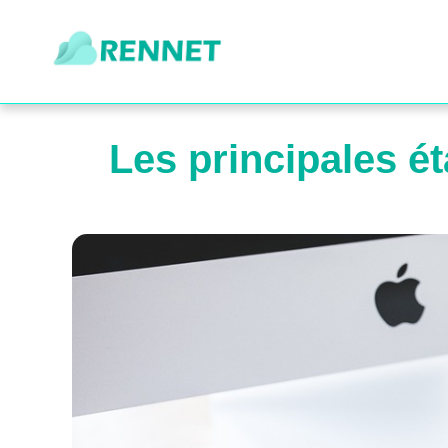
Les principales ét