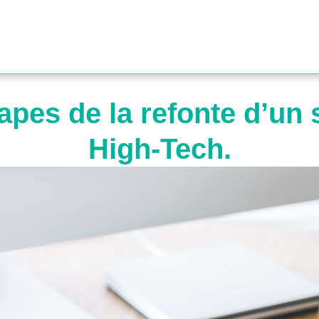
apes de la refonte d’un 
High-Tech.