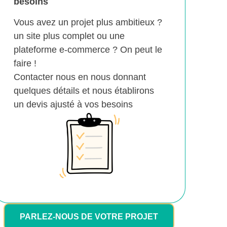
besoins
Vous avez un projet plus ambitieux ?
un site plus complet ou une
plateforme e-commerce ? On peut le
faire !
Contacter nous en nous donnant
quelques détails et nous établirons
un devis ajusté à vos besoins
PARLEZ-NOUS DE VOTRE PROJET