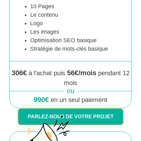
10 Pages
Le contenu
Logo
Les images
Optimisation SEO basique
Stratégie de mots-clés basique
306€
56€/mois
à l’achat puis
pendant 12
mois
ou
990€
en un seul paiement
PARLEZ-NOUS DE VOTRE PROJET