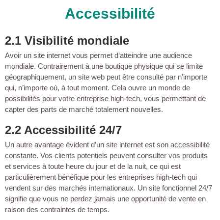
Accessibilité
2.1 Visibilité mondiale
Avoir un site internet vous permet d’atteindre une audience
mondiale. Contrairement à une boutique physique qui se limite
géographiquement, un site web peut être consulté par n’importe
qui, n’importe où, à tout moment. Cela ouvre un monde de
possibilités pour votre entreprise high-tech, vous permettant de
capter des parts de marché totalement nouvelles.
2.2 Accessibilité 24/7
Un autre avantage évident d’un site internet est son accessibilité
constante. Vos clients potentiels peuvent consulter vos produits
et services à toute heure du jour et de la nuit, ce qui est
particulièrement bénéfique pour les entreprises high-tech qui
vendent sur des marchés internationaux. Un site fonctionnel 24/7
signifie que vous ne perdez jamais une opportunité de vente en
raison des contraintes de temps.