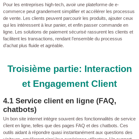
Pour les entreprises high-tech, avoir une plateforme de e-
commerce peut grandement simplifier et accélérer les processus
de vente. Les clients peuvent parcourir les produits, ajouter ceux
qui les intéressent à leur panier, et enfin passer commande en
ligne. Les solutions de paiement sécurisé rassurent les clients et
facilitent les transactions, rendant l’ensemble du processus
d’achat plus fluide et agréable.
Troisième partie: Interaction
et Engagement Client
4.1 Service client en ligne (FAQ,
chatbots)
Un bon site internet intègre souvent des fonctionnalités de service
client en ligne, telles que des pages FAQ et des chatbots. Ces
outils aidant à répondre quasi instantanément aux questions des