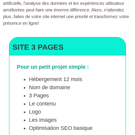
artificielle, l’analyse des données et les expériences utilisateur
améliorées peut faire une énorme différence. Alors, n’attendez
plus, faites de votre site internet une priorité et transformez votre
présence en ligne!
SITE 3 PAGES
Pour un petit projet simple :
Hébergement 12 mois
Nom de domaine
3 Pages
Le contenu
Logo
Les images
Optimisation SEO basique