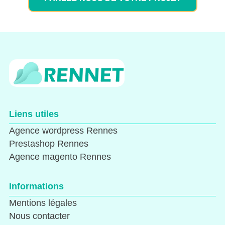
Liens utiles
Agence wordpress Rennes
Prestashop Rennes
Agence magento Rennes
Informations
Mentions légales
Nous contacter