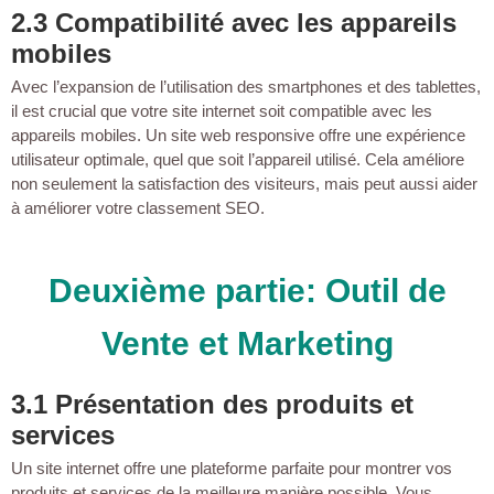
2.3 Compatibilité avec les appareils
mobiles
Avec l’expansion de l’utilisation des smartphones et des tablettes,
il est crucial que votre site internet soit compatible avec les
appareils mobiles. Un site web responsive offre une expérience
utilisateur optimale, quel que soit l’appareil utilisé. Cela améliore
non seulement la satisfaction des visiteurs, mais peut aussi aider
à améliorer votre classement SEO.
Deuxième partie: Outil de
Vente et Marketing
3.1 Présentation des produits et
services
Un site internet offre une plateforme parfaite pour montrer vos
produits et services de la meilleure manière possible. Vous