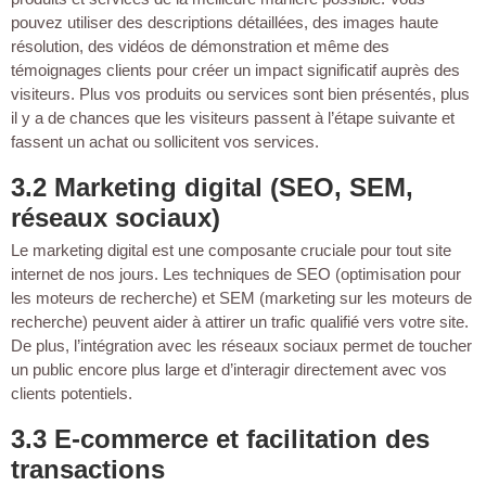
pouvez utiliser des descriptions détaillées, des images haute
résolution, des vidéos de démonstration et même des
témoignages clients pour créer un impact significatif auprès des
visiteurs. Plus vos produits ou services sont bien présentés, plus
il y a de chances que les visiteurs passent à l’étape suivante et
fassent un achat ou sollicitent vos services.
3.2 Marketing digital (SEO, SEM,
réseaux sociaux)
Le marketing digital est une composante cruciale pour tout site
internet de nos jours. Les techniques de SEO (optimisation pour
les moteurs de recherche) et SEM (marketing sur les moteurs de
recherche) peuvent aider à attirer un trafic qualifié vers votre site.
De plus, l’intégration avec les réseaux sociaux permet de toucher
un public encore plus large et d’interagir directement avec vos
clients potentiels.
3.3 E-commerce et facilitation des
transactions