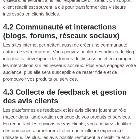
visiteurs, améliorant ainsi leur expérience utilisateur. Un support
client réactif est souvent la clé pour transformer des visiteurs
intéressés en clients fidèles.
4.2 Communauté et interactions
(blogs, forums, réseaux sociaux)
Les sites internet permettent aussi de créer une communauté
autour de votre marque. Vous pouvez publier des articles de blog
informatifs, développer des forums de discussion et encourager
les interactions sur les réseaux sociaux. Plus vous engagez votre
audience, plus elle sera susceptible de rester fidèle et de
promouvoir vos produits ou services.
4.3 Collecte de feedback et gestion
des avis clients
Les plateformes de feedback et les avis clients jouent un rôle
majeur dans l’amélioration continue de vos produits et services.
En recueillant les opinions de vos clients, vous pouvez identifier
des domaines à améliorer et offrir une meilleure expérience
utilisateur. De plus, les avis positifs renforcent la crédibilité et la