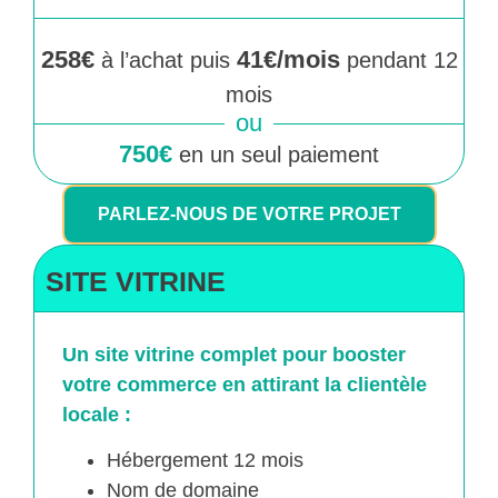
258€
41€/mois
à l’achat puis
pendant 12
mois
ou
750€
en un seul paiement
PARLEZ-NOUS DE VOTRE PROJET
SITE VITRINE
Un site vitrine complet pour booster
votre commerce en attirant la clientèle
locale :
Hébergement 12 mois
Nom de domaine