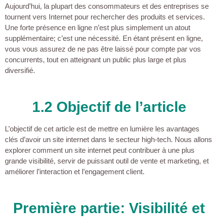
Aujourd’hui, la plupart des consommateurs et des entreprises se
tournent vers Internet pour rechercher des produits et services.
Une forte présence en ligne n’est plus simplement un atout
supplémentaire; c’est une nécessité. En étant présent en ligne,
vous vous assurez de ne pas être laissé pour compte par vos
concurrents, tout en atteignant un public plus large et plus
diversifié.
1.2 Objectif de l’article
L’objectif de cet article est de mettre en lumière les avantages
clés d’avoir un site internet dans le secteur high-tech. Nous allons
explorer comment un site internet peut contribuer à une plus
grande visibilité, servir de puissant outil de vente et marketing, et
améliorer l’interaction et l’engagement client.
Première partie: Visibilité et