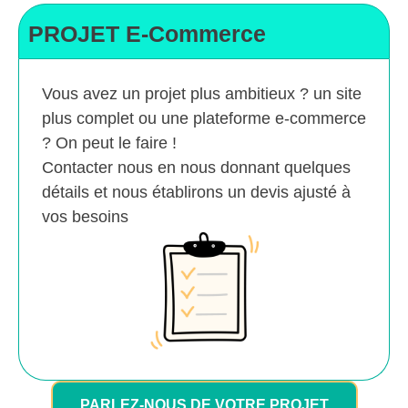
PROJET E-Commerce
Vous avez un projet plus ambitieux ? un site
plus complet ou une plateforme e-commerce
? On peut le faire !
Contacter nous en nous donnant quelques
détails et nous établirons un devis ajusté à
vos besoins
PARLEZ-NOUS DE VOTRE PROJET