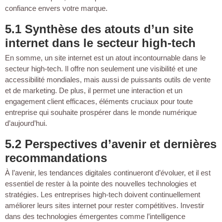
confiance envers votre marque.
5.1 Synthèse des atouts d’un site
internet dans le secteur high-tech
En somme, un site internet est un atout incontournable dans le
secteur high-tech. Il offre non seulement une visibilité et une
accessibilité mondiales, mais aussi de puissants outils de vente
et de marketing. De plus, il permet une interaction et un
engagement client efficaces, éléments cruciaux pour toute
entreprise qui souhaite prospérer dans le monde numérique
d’aujourd’hui.
5.2 Perspectives d’avenir et dernières
recommandations
À l’avenir, les tendances digitales continueront d’évoluer, et il est
essentiel de rester à la pointe des nouvelles technologies et
stratégies. Les entreprises high-tech doivent continuellement
améliorer leurs sites internet pour rester compétitives. Investir
dans des technologies émergentes comme l’intelligence