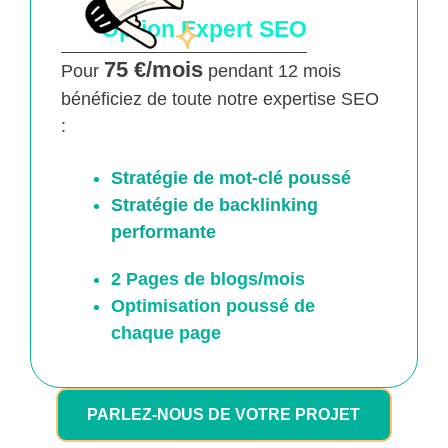
Option Expert SEO
75 €/mois
Pour
pendant 12 mois
bénéficiez de toute notre expertise SEO
:
Stratégie de mot-clé poussé
Stratégie de backlinking
performante
2 Pages de blogs/mois
Optimisation poussé
de
chaque page
PARLEZ-NOUS DE VOTRE PROJET