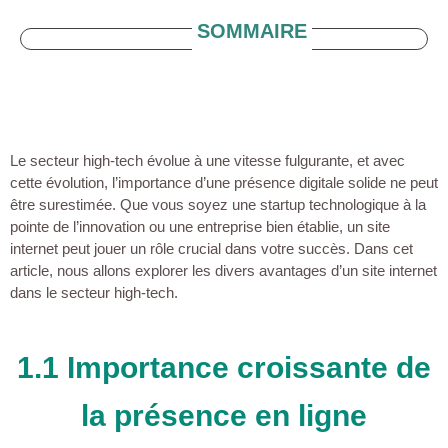
SOMMAIRE
Le secteur high-tech évolue à une vitesse fulgurante, et avec
cette évolution, l’importance d’une présence digitale solide ne peut
être surestimée. Que vous soyez une startup technologique à la
pointe de l’innovation ou une entreprise bien établie, un site
internet peut jouer un rôle crucial dans votre succès. Dans cet
article, nous allons explorer les divers avantages d’un site internet
dans le secteur high-tech.
1.1 Importance croissante de
la présence en ligne