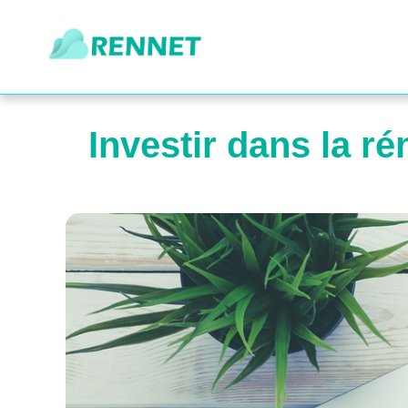
Investir dans la r