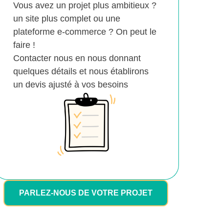
Vous avez un projet plus ambitieux ?
un site plus complet ou une
plateforme e-commerce ? On peut le
faire !
Contacter nous en nous donnant
quelques détails et nous établirons
un devis ajusté à vos besoins
PARLEZ-NOUS DE VOTRE PROJET