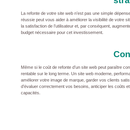
str
La refonte de votre site web n’est pas une simple dépense
réussie peut vous aider à améliorer la visibilité de votre 
la satisfaction de l’utilisateur et, par conséquent, augmente
budget nécessaire pour cet investissement.
Con
Même si le coût de refonte d’un site web peut paraître cons
rentable sur le long terme. Un site web moderne, performan
améliorer votre image de marque, garder vos clients satis
d’évaluer correctement vos besoins, anticiper les coûts et
capacités.