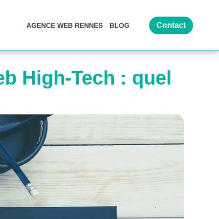
Contact
AGENCE WEB RENNES
BLOG
eb High-Tech : quel