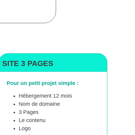
SITE 3 PAGES
Pour un petit projet simple :
Hébergement 12 mois
Nom de domaine
3 Pages
Le contenu
Logo