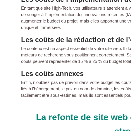
En tant que site High-Tech, vos utilisateurs s’attendent à v
de songer à l’implémentation des innovations récentes (IA
augmenter le budget du projet, mais elles apportent une vr
unique et immersive.
Les coûts de la rédaction et de 
Le contenu est un aspect essentiel de votre site web. Il do
moteurs de recherche vous positionnent correctement. Sel
coûts peuvent représenter de 15 % à 25 % du budget total 
Les coûts annexes
Enfin, n’oubliez pas de prévoir dans votre budget les coû
liés à l’hébergement, le prix du nom de domaine, les co
facilement être sous-estimés, mais ils sont essentiels pou
La refonte de site we