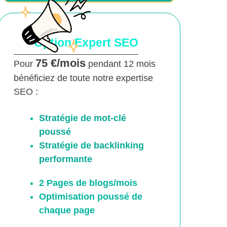
Option Expert SEO
75 €/mois
Pour
pendant 12 mois
bénéficiez de toute notre expertise
SEO :
Stratégie de mot-clé
poussé
Stratégie de backlinking
performante
2 Pages de blogs/mois
Optimisation poussé
de
chaque page