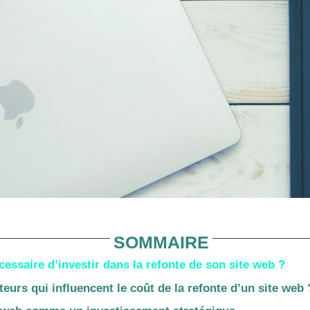
SOMMAIRE
cessaire d’investir dans la refonte de son site web ?
teurs qui influencent le coût de la refonte d’un site web 