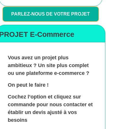
PARLEZ-NOUS DE VOTRE PROJET
PROJET E-Commerce
Vous avez un projet plus
ambitieux ? Un site plus complet
ou une plateforme e-commerce ?
On peut le faire !
Cochez l’option et cliquez sur
commande pour nous contacter et
établir un devis ajusté à vos
besoins