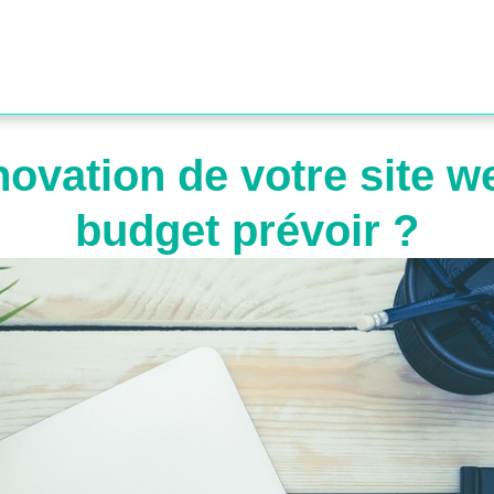
énovation de votre site w
budget prévoir ?