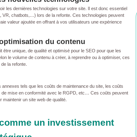
oir les dernières technologies sur votre site. Il est donc essentiel
, VR, chatbots,…) lors de la refonte. Ces technologies peuvent
aie valeur ajoutée en offrant à vos utilisateurs une expérience
l’optimisation du contenu
it être unique, de qualité et optimisé pour le SEO pour que les
on le volume de contenu à créer, à reprendre ou à optimiser, ces
de la refonte.
ts annexes tels que les coûts de maintenance du site, les coûts
ûts de mise en conformité avec le RGPD, etc… Ces coûts peuvent
r maintenir un site web de qualité.
b comme un investissement