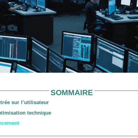
SOMMAIRE
rée sur l’utilisateur
timisation technique
encement