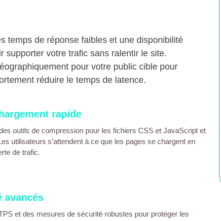
es temps de réponse faibles et une disponibilité
supporter votre trafic sans ralentir le site.
éographiquement pour votre public cible pour
ortement réduire le temps de latence.
chargement rapide
 des outils de compression pour les fichiers CSS et JavaScript et
Les utilisateurs s’attendent à ce que les pages se chargent en
te de trafic.
é avancés
HTTPS et des mesures de sécurité robustes pour protéger les