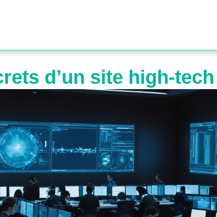
ets d’un site high-tech 