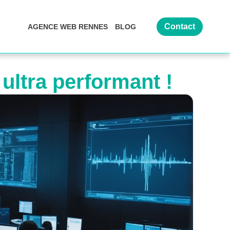
Contact
AGENCE WEB RENNES
BLOG
ultra performant !