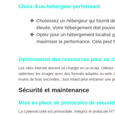
Choix d’un hébergeur performant
Choisissez un
hébergeur
qui fournit d
élevée. Votre hébergement doit pouvoir 
Optez pour un hébergement localisé g
maximiser la performance. Cela peut f
Optimisation des ressources pour un 
Les
sites internet
doivent se charger en un éclair. Utilisez
optimisez les images avec des formats adaptés au
web
. 
moins de trois secondes ; tout retard peut entraîner une per
Sécurité et maintenance
Mise en place de protocoles de sécurit
La cybersécurité est primordiale. Intégrez le protocole 