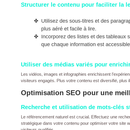
Structurer le contenu pour faciliter la l
Utilisez des sous-titres et des paragra
plus aéré et facile à lire.
Incorporez des listes et des tableaux 
que chaque information est accessible
Utiliser des médias variés pour enrichi
Les vidéos, images et infographies enrichissent l’expérience
visiteurs
engagés. Plus votre
contenu
est diversifié, plus 
Optimisation SEO pour une meille
Recherche et utilisation de mots-clés s
Le
référencement naturel
est crucial. Effectuez une reche
stratégique dans votre
contenu
pour optimiser votre
site 
visiteurs qualifiés.