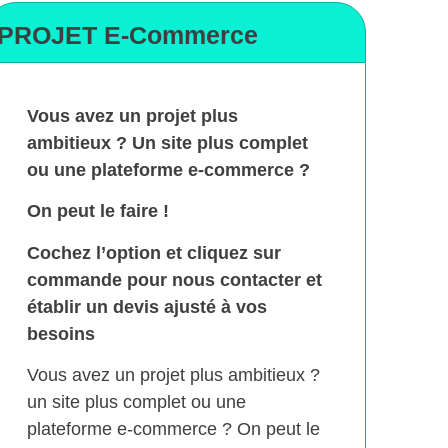
PROJET E-Commerce
Vous avez un projet plus
ambitieux ? Un site plus complet
ou une plateforme e-commerce ?
On peut le faire !
Cochez l’option et cliquez sur
commande pour nous contacter et
établir un devis ajusté à vos
besoins
Vous avez un projet plus ambitieux ?
un site plus complet ou une
plateforme e-commerce ? On peut le