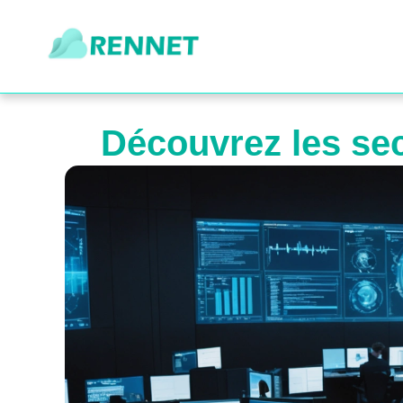
Découvrez les secr