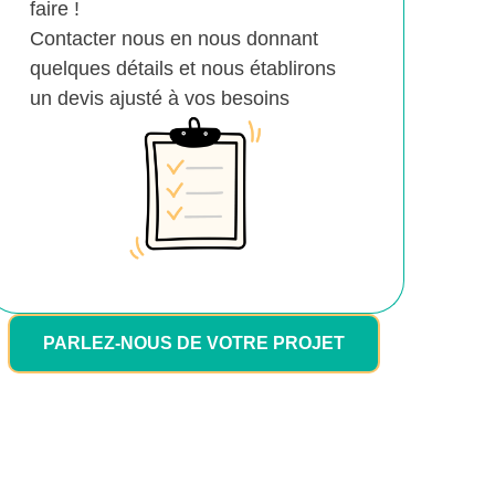
faire !
Contacter nous en nous donnant
quelques détails et nous établirons
un devis ajusté à vos besoins
PARLEZ-NOUS DE VOTRE PROJET