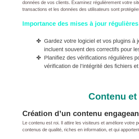
données de vos
clients
. Examinez régulièrement votre sit
transactions et les données des utilisateurs sont protégée
Importance des mises à jour régulières
Gardez votre
logiciel
et vos plugins à j
incluent souvent des correctifs pour les
Planifiez des vérifications régulières p
vérification de l’intégrité des fichiers 
Contenu et
Création d’un contenu engageant
Le
contenu
est roi. Il attire les
visiteurs
et améliore votre 
contenus de qualité, riches en information, et qui apporten