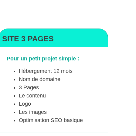
SITE 3 PAGES
Pour un petit projet simple :
Hébergement 12 mois
Nom de domaine
3 Pages
Le contenu
Logo
Les images
Optimisation SEO basique