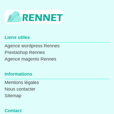
Liens utiles
Agence wordpress Rennes
Prestashop Rennes
Agence magento Rennes
Informations
Mentions légales
Nous contacter
Sitemap
Contact