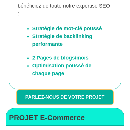
bénéficiez de toute notre expertise SEO
:
Stratégie de mot-clé poussé
Stratégie de backlinking
performante
2 Pages de blogs/mois
Optimisation poussé
de
chaque page
PARLEZ-NOUS DE VOTRE PROJET
PROJET E-Commerce