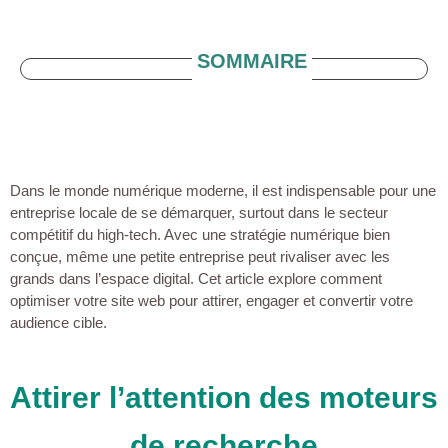
SOMMAIRE
Dans le monde numérique moderne, il est indispensable pour une
entreprise locale de se démarquer, surtout dans le secteur
compétitif du high-tech. Avec une stratégie numérique bien
conçue, même une petite entreprise peut rivaliser avec les
grands dans l’espace digital. Cet article explore comment
optimiser votre site web pour attirer, engager et convertir votre
audience cible.
Attirer l’attention des moteurs
de recherche