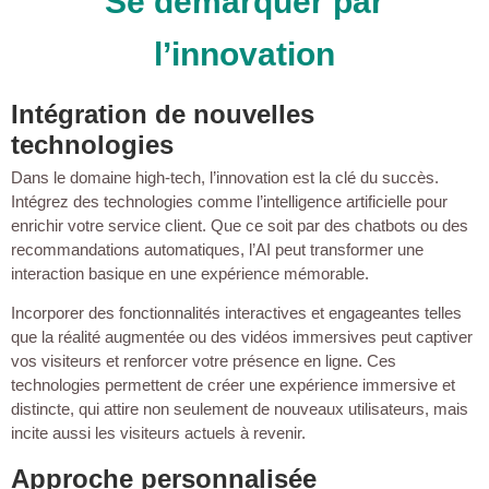
Se démarquer par
l’innovation
Intégration de nouvelles
technologies
Dans le domaine high-tech, l’innovation est la clé du succès.
Intégrez des technologies comme l’intelligence artificielle pour
enrichir votre service client. Que ce soit par des chatbots ou des
recommandations automatiques, l’AI peut transformer une
interaction basique en une expérience mémorable.
Incorporer des fonctionnalités interactives et engageantes telles
que la réalité augmentée ou des vidéos immersives peut captiver
vos visiteurs et renforcer votre présence en ligne. Ces
technologies permettent de créer une expérience immersive et
distincte, qui attire non seulement de nouveaux utilisateurs, mais
incite aussi les visiteurs actuels à revenir.
Approche personnalisée