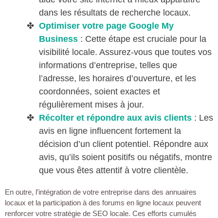
dans les résultats de recherche locaux.
Optimiser votre page Google My
Business
: Cette étape est cruciale pour la
visibilité locale. Assurez-vous que toutes vos
informations d’entreprise, telles que
l’adresse, les horaires d’ouverture, et les
coordonnées, soient exactes et
régulièrement mises à jour.
Récolter et répondre aux avis clients
: Les
avis en ligne influencent fortement la
décision d’un client potentiel. Répondre aux
avis, qu’ils soient positifs ou négatifs, montre
que vous êtes attentif à votre clientèle.
En outre, l’intégration de votre entreprise dans des annuaires
locaux et la participation à des forums en ligne locaux peuvent
renforcer votre stratégie de SEO locale. Ces efforts cumulés