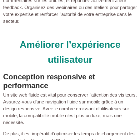
commentaires sur les articles, et répondez activement à leur
feedback. Organisez des webinaires ou des ateliers pour partager
votre expertise et renforcer l’autorité de votre entreprise dans le
secteur.
Améliorer l’expérience
utilisateur
Conception responsive et
performance
Un site web fluide est vital pour conserver l’attention des visiteurs.
Assurez-vous d’une navigation fluide sur mobile grâce à un
design responsive. Avec le nombre croissant d’utilisateurs sur
mobile, la compatibilité mobile n’est plus un luxe, mais une
nécessité.
De plus, il est impératif d’optimiser les temps de chargement des