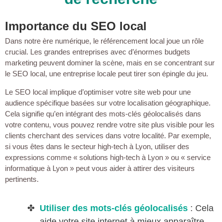
Importance du SEO local
Dans notre ère numérique, le référencement local joue un rôle
crucial. Les grandes entreprises avec d’énormes budgets
marketing peuvent dominer la scène, mais en se concentrant sur
le SEO local, une entreprise locale peut tirer son épingle du jeu.
Le SEO local implique d’optimiser votre site web pour une
audience spécifique basées sur votre localisation géographique.
Cela signifie qu’en intégrant des mots-clés géolocalisés dans
votre contenu, vous pouvez rendre votre site plus visible pour les
clients cherchant des services dans votre localité. Par exemple,
si vous êtes dans le secteur high-tech à Lyon, utiliser des
expressions comme « solutions high-tech à Lyon » ou « service
informatique à Lyon » peut vous aider à attirer des visiteurs
pertinents.
Utiliser des mots-clés géolocalisés
: Cela
aide votre site internet à mieux apparaître