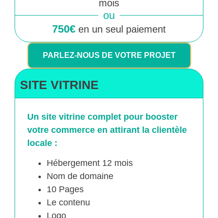
mois
ou
750€
en un seul paiement
PARLEZ-NOUS DE VOTRE PROJET
SITE VITRINE
Un site vitrine complet pour booster
votre commerce en attirant la clientèle
locale :
Hébergement 12 mois
Nom de domaine
10 Pages
Le contenu
Logo