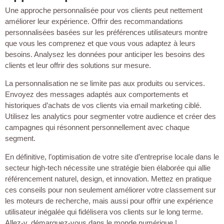
Une approche personnalisée pour vos clients peut nettement
améliorer leur expérience. Offrir des recommandations
personnalisées basées sur les préférences utilisateurs montre
que vous les comprenez et que vous vous adaptez à leurs
besoins. Analysez les données pour anticiper les besoins des
clients et leur offrir des solutions sur mesure.
La personnalisation ne se limite pas aux produits ou services.
Envoyez des messages adaptés aux comportements et
historiques d’achats de vos clients via email marketing ciblé.
Utilisez les analytics pour segmenter votre audience et créer des
campagnes qui résonnent personnellement avec chaque
segment.
En définitive, l’optimisation de votre site d’entreprise locale dans le
secteur high-tech nécessite une stratégie bien élaborée qui allie
référencement naturel, design, et innovation. Mettez en pratique
ces conseils pour non seulement améliorer votre classement sur
les moteurs de recherche, mais aussi pour offrir une expérience
utilisateur inégalée qui fidélisera vos clients sur le long terme.
Allez-y, démarquez-vous dans le monde numérique !