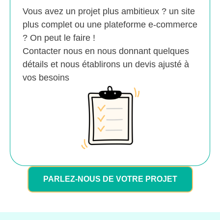
Vous avez un projet plus ambitieux ? un site
plus complet ou une plateforme e-commerce
? On peut le faire !
Contacter nous en nous donnant quelques
détails et nous établirons un devis ajusté à
vos besoins
PARLEZ-NOUS DE VOTRE PROJET