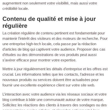
augmentent non seulement votre visibilité, mais aussi votre
crédibilité locale.
Contenu de qualité et mise à jour
régulière
La création régulière de contenu pertinent est fondamentale pour
maintenir l’intérêt des visiteurs et des moteurs de recherche. Pour
une entreprise high-tech locale, cela passe par la rédaction
d’articles de blog qui captivent votre audience. Proposer des cas
d’études ou des démonstrations de vos produits peut aussi
s’avérer efficace pour montrer votre expertise.
Mettre à jour régulièrement les détails d’entreprise et les offres est
crucial. Les informations telles que les contacts, l’adresse et les
nouveaux produits ou services doivent être actualisées pour
fournir une excellente expérience client sur votre site web.
L’interaction avec votre audience via les réseaux sociaux et votre
blog contribue à bâtir une communauté autour de votre marque.
Sollicitez les réactions des clients à travers des sondages ou des