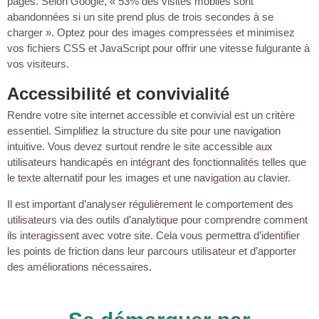
pages. Selon Google, « 53% des visites mobiles sont
abandonnées si un site prend plus de trois secondes à se
charger ». Optez pour des images compressées et minimisez
vos fichiers CSS et JavaScript pour offrir une vitesse fulgurante à
vos visiteurs.
Accessibilité et convivialité
Rendre votre site internet accessible et convivial est un critère
essentiel. Simplifiez la structure du site pour une navigation
intuitive. Vous devez surtout rendre le site accessible aux
utilisateurs handicapés en intégrant des fonctionnalités telles que
le texte alternatif pour les images et une navigation au clavier.
Il est important d’analyser régulièrement le comportement des
utilisateurs via des outils d’analytique pour comprendre comment
ils interagissent avec votre site. Cela vous permettra d’identifier
les points de friction dans leur parcours utilisateur et d’apporter
des améliorations nécessaires.